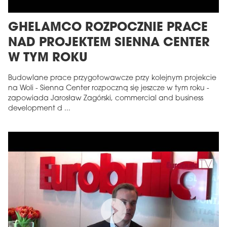
GHELAMCO ROZPOCZNIE PRACE
NAD PROJEKTEM SIENNA CENTER
W TYM ROKU
Budowlane prace przygotowawcze przy kolejnym projekcie
na Woli - Sienna Center rozpoczną się jeszcze w tym roku -
zapowiada Jarosław Zagórski, commercial and business
development d ...