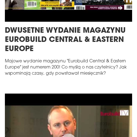
DWUSETNE WYDANIE MAGAZYNU
EUROBUILD CENTRAL & EASTERN
EUROPE
Majowe wydanie magazynu "Eurobuild Central & Eastern
Europe" jest numerem 200! Co myślą o nas czytelnicy? Jak
wspominają czasy, gdy powstawał miesięcznik?