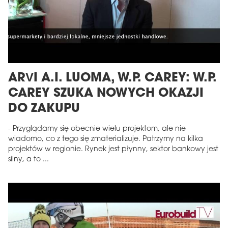
ARVI A.I. LUOMA, W.P. CAREY: W.P.
CAREY SZUKA NOWYCH OKAZJI
DO ZAKUPU
- Przyglądamy się obecnie wielu projektom, ale nie
wiadomo, co z tego się zmaterializuje. Patrzymy na kilka
projektów w regionie. Rynek jest płynny, sektor bankowy jest
silny, a to ...