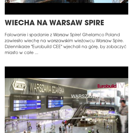
WIECHA NA WARSAW SPIRE
Falowanie i spadanie z Warsaw Spire! Ghelamco Poland
zawiesiło wiechę na warszawskim wieżowcu Warsaw Spire.
Dziennikarze "Eurobuild CEE" wjechali na górę, by zobaczyć
miasto w całe ...