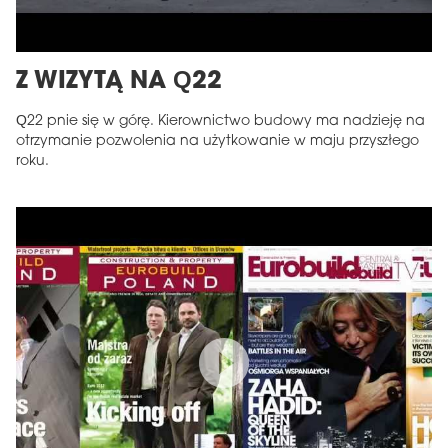
Z WIZYTĄ NA Q22
Q22 pnie się w górę. Kierownictwo budowy ma nadzieję na
otrzymanie pozwolenia na użytkowanie w maju przyszłego
roku.