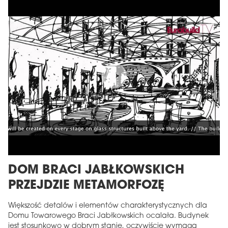
DOM BRACI JABŁKOWSKICH
PRZEJDZIE METAMORFOZĘ
Większość detalów i elementów charakterystycznych dla
Domu Towarowego Braci Jabłkowskich ocalała. Budynek
jest stosunkowo w dobrym stanie, oczywiście wymaga