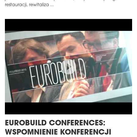
restauracji, rewitaliza ...
EUROBUILD CONFERENCES:
WSPOMNIENIE KONFERENCJI