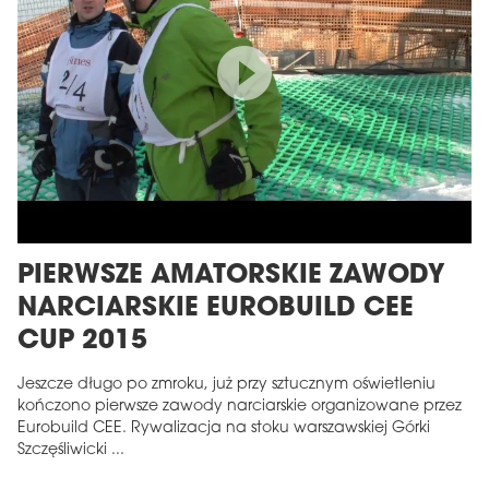
PIERWSZE AMATORSKIE ZAWODY
NARCIARSKIE EUROBUILD CEE
CUP 2015
Jeszcze długo po zmroku, już przy sztucznym oświetleniu
kończono pierwsze zawody narciarskie organizowane przez
Eurobuild CEE. Rywalizacja na stoku warszawskiej Górki
Szczęśliwicki ...