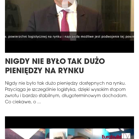
NIGDY NIE BYŁO TAK DUŻO
PIENIĘDZY NA RYNKU
Nigdy nie było tak dużo pieniędzy dostępnych na rynku.
Przyciąga je szczególnie logistyka, dzięki wysokim stopom
zwrotu i bardzo stabilnym, długoterminowym dochodom.
Co ciekawe, o ...