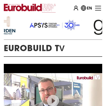
EN
EUROBUILD TV