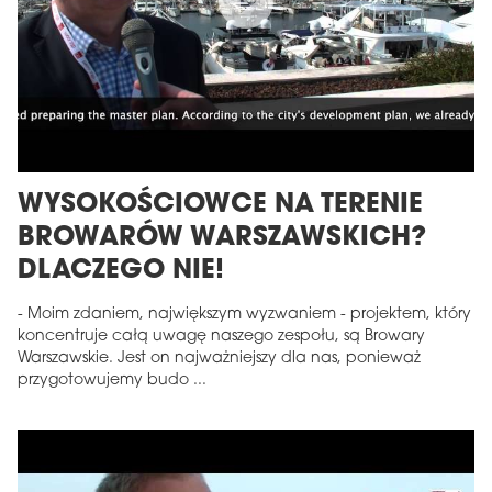
WYSOKOŚCIOWCE NA TERENIE
BROWARÓW WARSZAWSKICH?
DLACZEGO NIE!
- Moim zdaniem, największym wyzwaniem - projektem, który
koncentruje całą uwagę naszego zespołu, są Browary
Warszawskie. Jest on najważniejszy dla nas, ponieważ
przygotowujemy budo ...