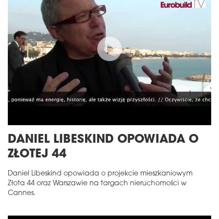
DANIEL LIBESKIND OPOWIADA O
ZŁOTEJ 44
Daniel Libeskind opowiada o projekcie mieszkaniowym
Złota 44 oraz Warszawie na targach nieruchomości w
Cannes.