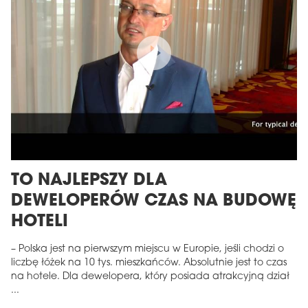
TO NAJLEPSZY DLA
DEWELOPERÓW CZAS NA BUDOWĘ
HOTELI
– Polska jest na pierwszym miejscu w Europie, jeśli chodzi o
liczbę łóżek na 10 tys. mieszkańców. Absolutnie jest to czas
na hotele. Dla dewelopera, który posiada atrakcyjną dział
...