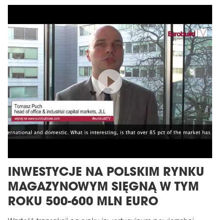
INWESTYCJE NA POLSKIM RYNKU
MAGAZYNOWYM SIĘGNĄ W TYM
ROKU 500-600 MLN EURO