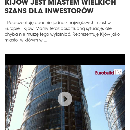
KIJÓW JEST MIASTEM WIELKICH
SZANS DLA INWESTORÓW
- Reprezentuję obecnie jedno z największych miast w
Europie - Kijów. Mamy teraz dość trudną sytuację, ale
chyba nie muszę tego wyjaśniać. Reprezentuję Kijów jako
miasto, w którym w ...