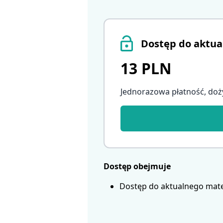
Dostęp do aktua
13 PLN
Jednorazowa płatność, doż
Dostęp obejmuje
Dostęp do aktualnego mate