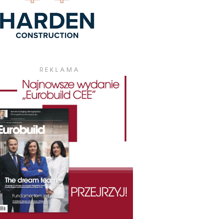
REKLAMA