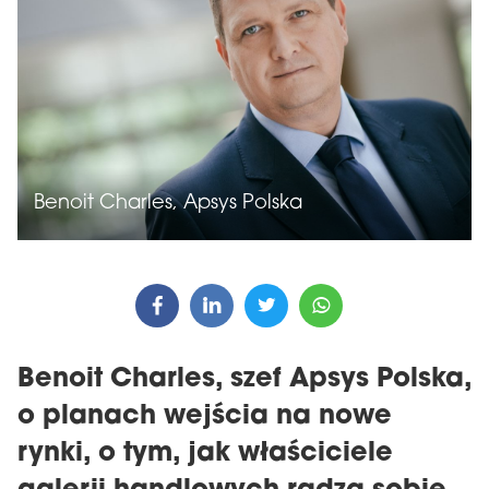
Benoit Charles, Apsys Polska
Benoit Charles, szef Apsys Polska,
o planach wejścia na nowe
rynki, o tym, jak właściciele