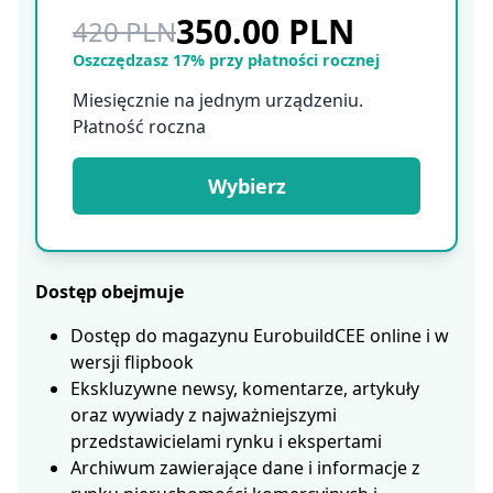
350.00 PLN
420 PLN
Oszczędzasz 17% przy płatności rocznej
Miesięcznie na jednym urządzeniu.
Płatność roczna
Wybierz
Dostęp obejmuje
Dostęp do magazynu EurobuildCEE online i w
wersji flipbook
Ekskluzywne newsy, komentarze, artykuły
oraz wywiady z najważniejszymi
przedstawicielami rynku i ekspertami
Archiwum zawierające dane i informacje z