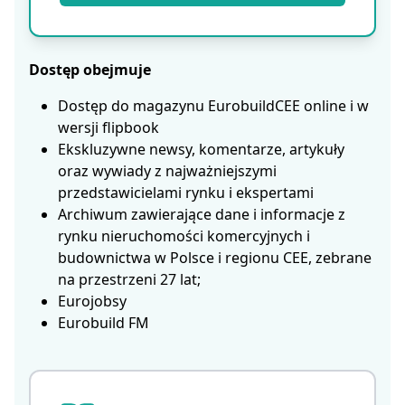
Dostęp obejmuje
Dostęp do magazynu EurobuildCEE online i w
wersji flipbook
Ekskluzywne newsy, komentarze, artykuły
oraz wywiady z najważniejszymi
przedstawicielami rynku i ekspertami
Archiwum zawierające dane i informacje z
rynku nieruchomości komercyjnych i
budownictwa w Polsce i regionu CEE, zebrane
na przestrzeni 27 lat;
Eurojobsy
Eurobuild FM