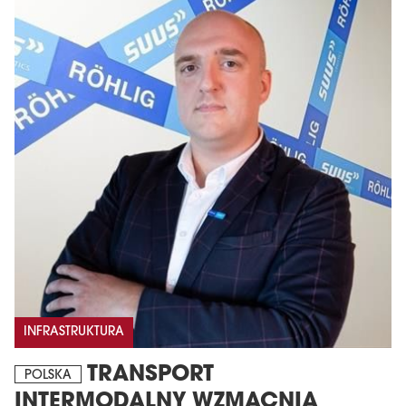
INFRASTRUKTURA
TRANSPORT
POLSKA
INTERMODALNY WZMACNIA