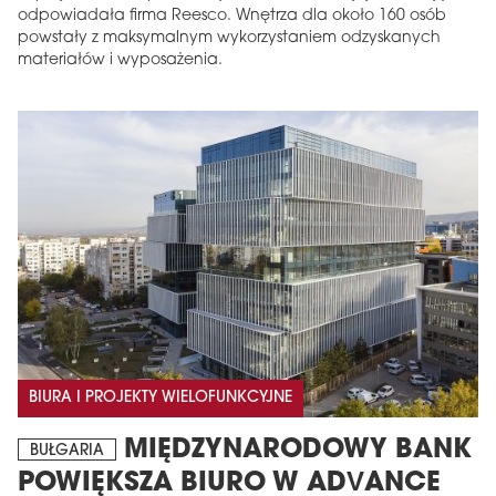
odpowiadała firma Reesco. Wnętrza dla około 160 osób
powstały z maksymalnym wykorzystaniem odzyskanych
materiałów i wyposażenia.
BIURA I PROJEKTY WIELOFUNKCYJNE
MIĘDZYNARODOWY BANK
BUŁGARIA
POWIĘKSZA BIURO W ADVANCE