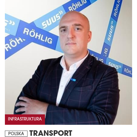
INFRASTRUKTURA
TRANSPORT
POLSKA