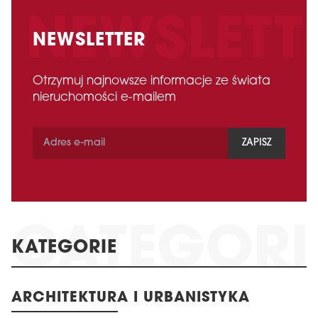
NEWSLETTER
Otrzymuj najnowsze informacje ze świata
nieruchomości e-mailem
ZAPISZ
KATEGORIE
ARCHITEKTURA I URBANISTYKA