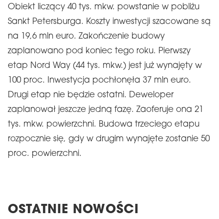
Obiekt liczący 40 tys. mkw. powstanie w pobliżu
Sankt Petersburga. Koszty inwestycji szacowane są
na 19,6 mln euro. Zakończenie budowy
zaplanowano pod koniec tego roku. Pierwszy
etap Nord Way (44 tys. mkw.) jest już wynajęty w
100 proc. Inwestycja pochłonęła 37 mln euro.
Drugi etap nie będzie ostatni. Deweloper
zaplanował jeszcze jedną fazę. Zaoferuje ona 21
tys. mkw. powierzchni. Budowa trzeciego etapu
rozpocznie się, gdy w drugim wynajęte zostanie 50
proc. powierzchni.
OSTATNIE NOWOŚCI