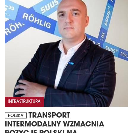
INFRASTRUKTURA
TRANSPORT
POLSKA
INTERMODALNY WZMACNIA