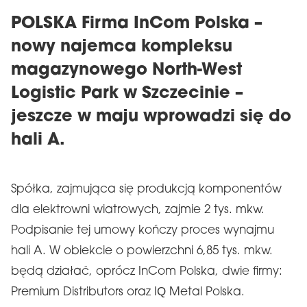
POLSKA Firma InCom Polska –
nowy najemca kompleksu
magazynowego North-West
Logistic Park w Szczecinie –
jeszcze w maju wprowadzi się do
hali A.
Spółka, zajmująca się produkcją komponentów
dla elektrowni wiatrowych, zajmie 2 tys. mkw.
Podpisanie tej umowy kończy proces wynajmu
hali A. W obiekcie o powierzchni 6,85 tys. mkw.
będą działać, oprócz InCom Polska, dwie firmy:
Premium Distributors oraz IQ Metal Polska.