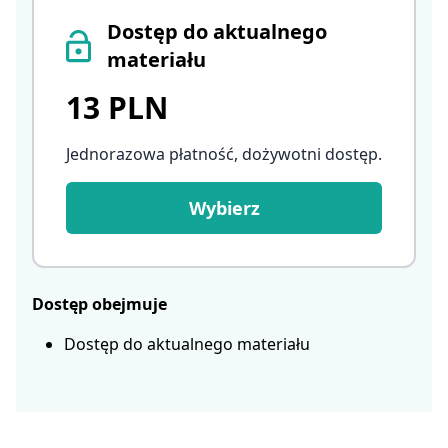
Dostęp do aktualnego
materiału
13 PLN
Jednorazowa płatność, dożywotni dostęp
.
Wybierz
Dostęp obejmuje
Dostęp do aktualnego materiału