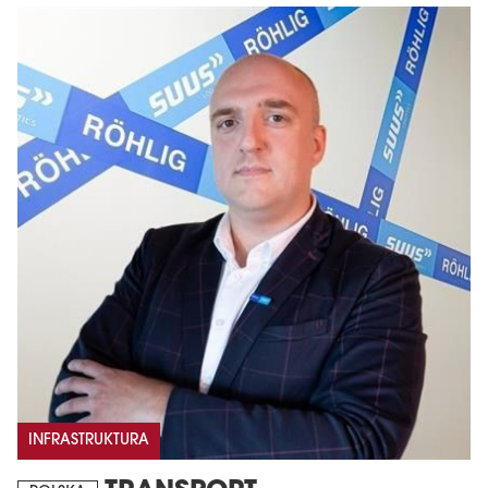
INFRASTRUKTURA