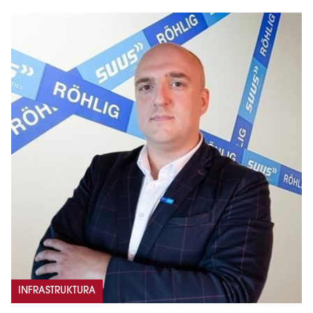
INFRASTRUKTURA