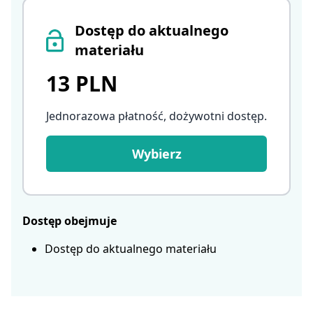
Dostęp do aktualnego
materiału
13 PLN
Jednorazowa płatność, dożywotni dostęp
.
Wybierz
Dostęp obejmuje
Dostęp do aktualnego materiału