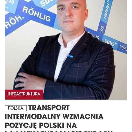
INFRASTRUKTURA
TRANSPORT
POLSKA
INTERMODALNY WZMACNIA
POZYCJĘ POLSKI NA