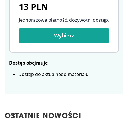
13 PLN
Jednorazowa płatność, dożywotni dostęp
.
Wybierz
Dostęp obejmuje
Dostęp do aktualnego materiału
OSTATNIE NOWOŚCI