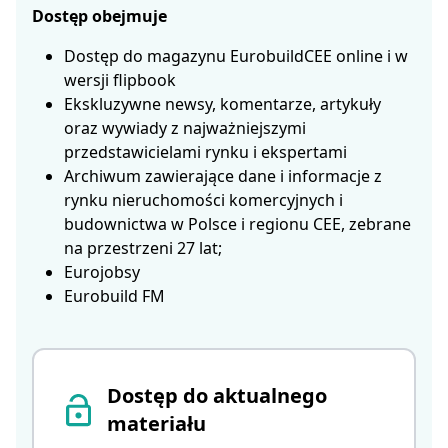
Dostęp obejmuje
Dostęp do magazynu EurobuildCEE online i w
wersji flipbook
Ekskluzywne newsy, komentarze, artykuły
oraz wywiady z najważniejszymi
przedstawicielami rynku i ekspertami
Archiwum zawierające dane i informacje z
rynku nieruchomości komercyjnych i
budownictwa w Polsce i regionu CEE, zebrane
na przestrzeni 27 lat;
Eurojobsy
Eurobuild FM
Dostęp do aktualnego
materiału