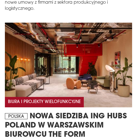
nowe umowy z firmami z sektora produkcyjnego i
logistycznego.
BIURA I PROJEKTY WIELOFUNKCYJNE
NOWA SIEDZIBA ING HUBS
POLSKA
POLAND W WARSZAWSKIM
BIUROWCU THE FORM