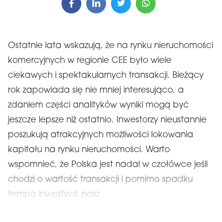
Ostatnie lata wskazują, że na rynku nieruchomości
komercyjnych w regionie CEE było wiele
ciekawych i spektakularnych transakcji. Bieżący
rok zapowiada się nie mniej interesująco, a
zdaniem części analityków wyniki mogą być
jeszcze lepsze niż ostatnio. Inwestorzy nieustannie
poszukują atrakcyjnych możliwości lokowania
kapitału na rynku nieruchomości. Warto
wspomnieć, że Polska jest nadal w czołówce jeśli
chodzi o wartość transakcji i pomimo spadku
tempa inwestycji, nasz