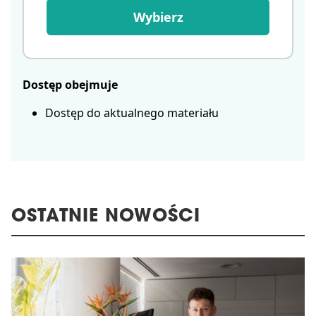
Wybierz
Dostęp obejmuje
Dostęp do aktualnego materiału
OSTATNIE NOWOŚCI