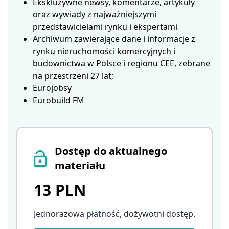
Ekskluzywne newsy, komentarze, artykuły
oraz wywiady z najważniejszymi
przedstawicielami rynku i ekspertami
Archiwum zawierające dane i informacje z
rynku nieruchomości komercyjnych i
budownictwa w Polsce i regionu CEE, zebrane
na przestrzeni 27 lat;
Eurojobsy
Eurobuild FM
Dostęp do aktualnego
materiału
13 PLN
Jednorazowa płatność, dożywotni dostęp
.