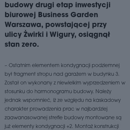
budowy drugi etap inwestycji
biurowej Business Garden
Warszawa, powstającej przy
ulicy Żwirki i Wigury, osiągnął
stan zero.
– Ostatnim elementem kondygnacji podziemnej
był fragment stropu nad garażem w budynku 3.
Został on wykonany z niewielkim wyprzedzeniem w
stosunku do harmonogramu budowy. Należy
jednak wspomnieć, iż ze względu na kaskadowy
charakter prowadzenia prac w najbardziej
zaawanasowanej strefie budowy montowane są
już elementy kondygnacji +2. Montaż konstrukcji