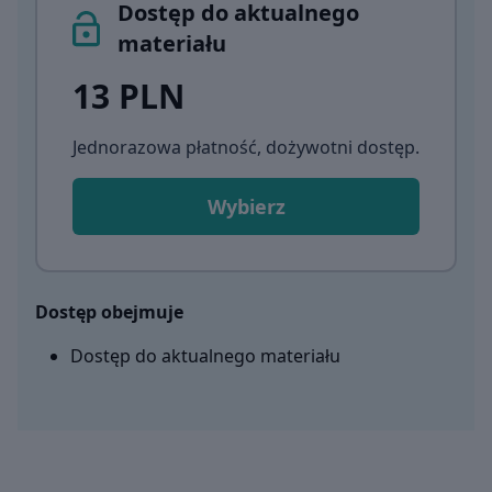
Dostęp do aktualnego
materiału
13 PLN
Jednorazowa płatność, dożywotni dostęp
.
Wybierz
Dostęp obejmuje
Dostęp do aktualnego materiału