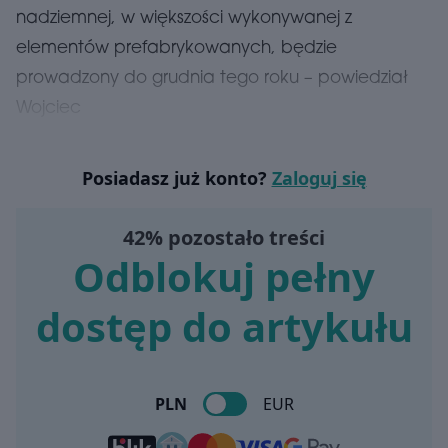
nadziemnej, w większości wykonywanej z
elementów prefabrykowanych, będzie
prowadzony do grudnia tego roku – powiedział
Wojciec
Posiadasz już konto?
Zaloguj się
42% pozostało treści
Odblokuj pełny
dostęp do artykułu
PLN
EUR