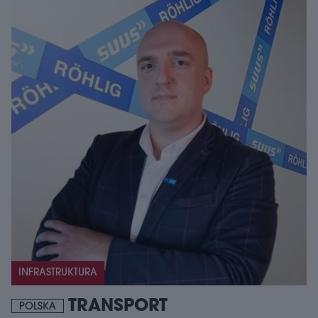
INFRASTRUKTURA
TRANSPORT
POLSKA