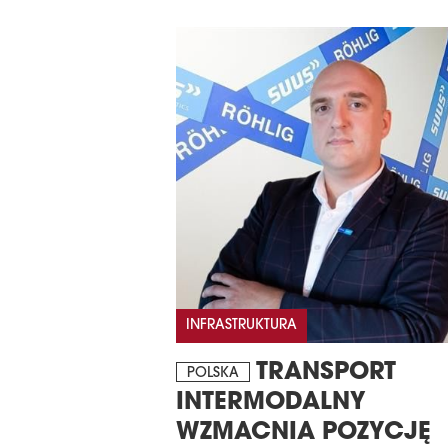
INFRASTRUKTURA
TRANSPORT
POLSKA
INTERMODALNY
WZMACNIA POZYCJĘ