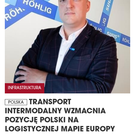
INFRASTRUKTURA
TRANSPORT
POLSKA
INTERMODALNY WZMACNIA
POZYCJĘ POLSKI NA
LOGISTYCZNEJ MAPIE EUROPY