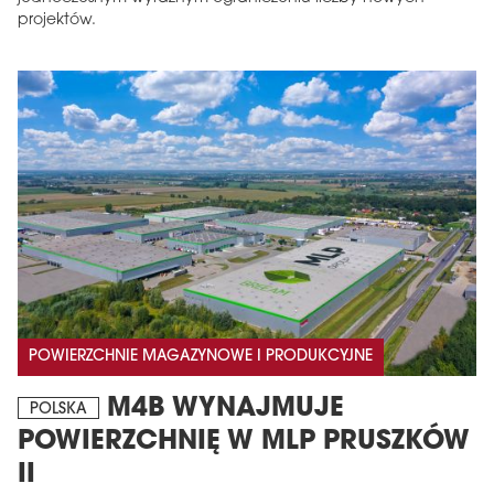
projektów.
POWIERZCHNIE MAGAZYNOWE I PRODUKCYJNE
M4B WYNAJMUJE
POLSKA
POWIERZCHNIĘ W MLP PRUSZKÓW
II