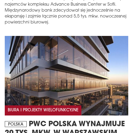
najemców kompleksu Advance Business Center w Sofii.
Międzynarodowy bank zdecydował się jednocześnie na
ekspansję i zajmie łącznie ponad 5,5 tys. mkw. nowoczesnej
powierzchni biurowej.
BIURA I PROJEKTY WIELOFUNKCYJNE
PWC POLSKA WYNAJMUJE
POLSKA