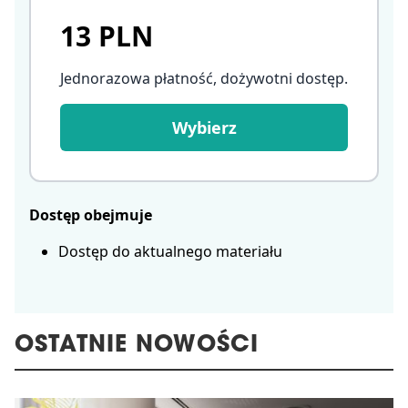
13 PLN
Jednorazowa płatność, dożywotni dostęp
.
Wybierz
Dostęp obejmuje
Dostęp do aktualnego materiału
OSTATNIE NOWOŚCI