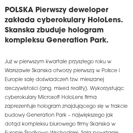
POLSKA Pierwszy deweloper
zakłada cyberokulary HoloLens.
Skanska zbuduje hologram
kompleksu Generation Park.
Już w pierwszym kwartale przyszłego roku w
Warszawie Skanska otworzy pierwszą w Polsce i
Europie salę doświadczeń tzw. mieszanej
rzeczywistości (ang. mixed reality). Wykorzystując
cyberokulary Microsoft HoloLens firma
zaprezentuje hologram znajdującego się w trakcie
budowy Generation Park – największego jak
dotąd kompleksu biurowego firmy Skanska w