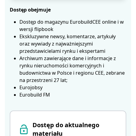
Dostęp obejmuje
Dostęp do magazynu EurobuildCEE online i w
wersji flipbook
Ekskluzywne newsy, komentarze, artykuły
oraz wywiady z najważniejszymi
przedstawicielami rynku i ekspertami
Archiwum zawierające dane i informacje z
rynku nieruchomości komercyjnych i
budownictwa w Polsce i regionu CEE, zebrane
na przestrzeni 27 lat;
Eurojobsy
Eurobuild FM
Dostęp do aktualnego
materiału