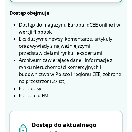
Dostęp obejmuje
Dostęp do magazynu EurobuildCEE online i w
wersji flipbook
Ekskluzywne newsy, komentarze, artykuły
oraz wywiady z najważniejszymi
przedstawicielami rynku i ekspertami
Archiwum zawierające dane i informacje z
rynku nieruchomości komercyjnych i
budownictwa w Polsce i regionu CEE, zebrane
na przestrzeni 27 lat;
Eurojobsy
Eurobuild FM
Dostęp do aktualnego