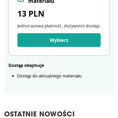
materiału
13 PLN
Jednorazowa płatność, dożywotni dostęp
.
Wybierz
Dostęp obejmuje
Dostęp do aktualnego materiału
OSTATNIE NOWOŚCI