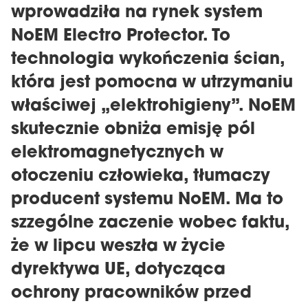
wprowadziła na rynek system
NoEM Electro Protector. To
technologia wykończenia ścian,
która jest pomocna w utrzymaniu
właściwej „elektrohigieny”. NoEM
skutecznie obniża emisję pól
elektromagnetycznych w
otoczeniu człowieka, tłumaczy
producent systemu NoEM. Ma to
szzególne zaczenie wobec faktu,
że w lipcu weszła w życie
dyrektywa UE, dotycząca
ochrony pracowników przed