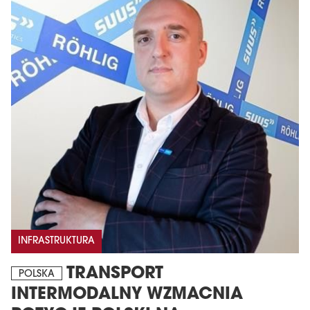
INFRASTRUKTURA
TRANSPORT
POLSKA
INTERMODALNY WZMACNIA