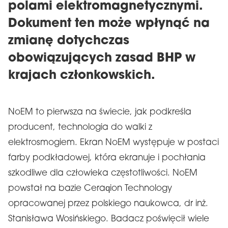
polami elektromagnetycznymi.
Dokument ten może wpłynąć na
zmianę dotychczas
obowiązujących zasad BHP w
krajach członkowskich.
NoEM to pierwsza na świecie, jak podkreśla
producent, technologia do walki z
elektrosmogiem. Ekran NoEM występuje w postaci
farby podkładowej, która ekranuje i pochłania
szkodliwe dla człowieka częstotliwości. NoEM
powstał na bazie Ceraqion Technology
opracowanej przez polskiego naukowca, dr inż.
Stanisława Wosińskiego. Badacz poświęcił wiele