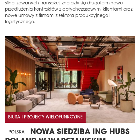
sfinalizowanych transakcji znalazły się długoterminowe
przedłużenia kontraktów z dotychczasowymi klientami oraz
nowe umowy z firmami z sektora produkcyjnego i
logistycznego.
BIURA I PROJEKTY WIELOFUNKCYJNE
NOWA SIEDZIBA ING HUBS
POLSKA