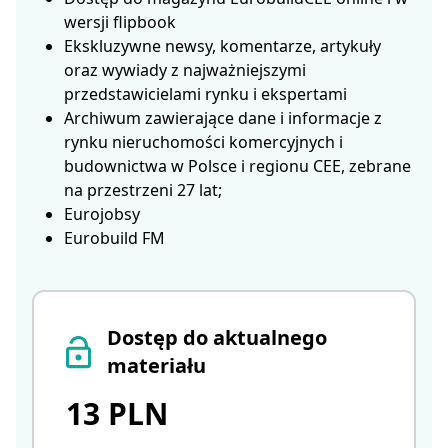
wersji flipbook
Ekskluzywne newsy, komentarze, artykuły
oraz wywiady z najważniejszymi
przedstawicielami rynku i ekspertami
Archiwum zawierające dane i informacje z
rynku nieruchomości komercyjnych i
budownictwa w Polsce i regionu CEE, zebrane
na przestrzeni 27 lat;
Eurojobsy
Eurobuild FM
Dostęp do aktualnego
materiału
13 PLN