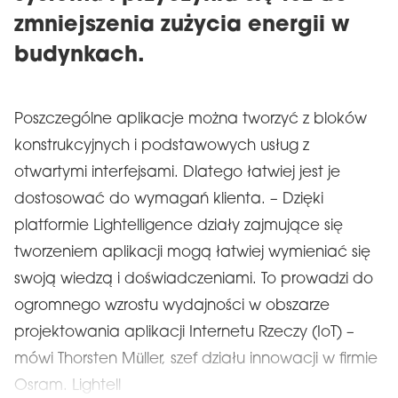
zmniejszenia zużycia energii w
budynkach.
Poszczególne aplikacje można tworzyć z bloków
konstrukcyjnych i podstawowych usług z
otwartymi interfejsami. Dlatego łatwiej jest je
dostosować do wymagań klienta. – Dzięki
platformie Lightelligence działy zajmujące się
tworzeniem aplikacji mogą łatwiej wymieniać się
swoją wiedzą i doświadczeniami. To prowadzi do
ogromnego wzrostu wydajności w obszarze
projektowania aplikacji Internetu Rzeczy (IoT) –
mówi Thorsten Müller, szef działu innowacji w firmie
Osram. Lightell