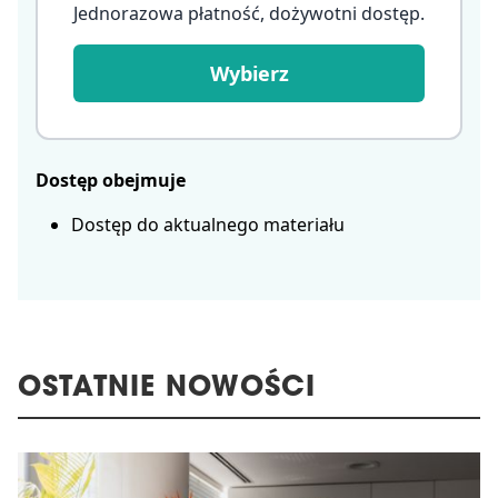
Jednorazowa płatność, dożywotni dostęp
.
Wybierz
Dostęp obejmuje
Dostęp do aktualnego materiału
OSTATNIE NOWOŚCI