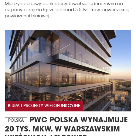
Międzynarodowy bank zdecydował się jednocześnie na
ekspansję i zajmie łącznie ponad 5,5 tys. mkw. nowoczesnej
powierzchni biurowej.
BIURA I PROJEKTY WIELOFUNKCYJNE
PWC POLSKA WYNAJMUJE
POLSKA
20 TYS. MKW. W WARSZAWSKIM