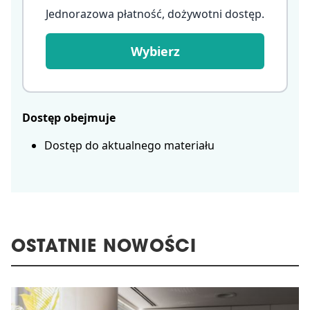
Jednorazowa płatność, dożywotni dostęp
.
Wybierz
Dostęp obejmuje
Dostęp do aktualnego materiału
OSTATNIE NOWOŚCI