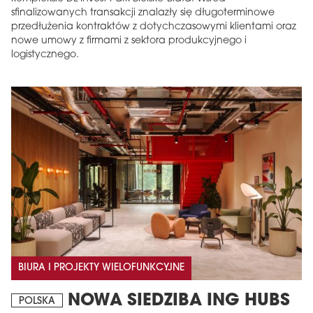
sfinalizowanych transakcji znalazły się długoterminowe
przedłużenia kontraktów z dotychczasowymi klientami oraz
nowe umowy z firmami z sektora produkcyjnego i
logistycznego.
BIURA I PROJEKTY WIELOFUNKCYJNE
NOWA SIEDZIBA ING HUBS
POLSKA