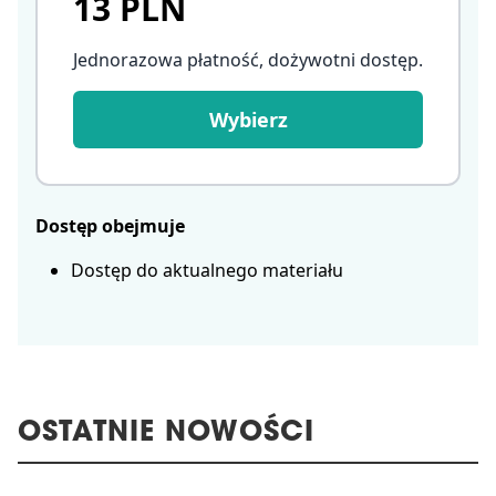
13 PLN
Jednorazowa płatność, dożywotni dostęp
.
Wybierz
Dostęp obejmuje
Dostęp do aktualnego materiału
OSTATNIE NOWOŚCI