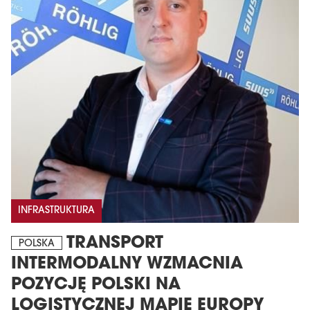
INFRASTRUKTURA
TRANSPORT
POLSKA
INTERMODALNY WZMACNIA
POZYCJĘ POLSKI NA
LOGISTYCZNEJ MAPIE EUROPY