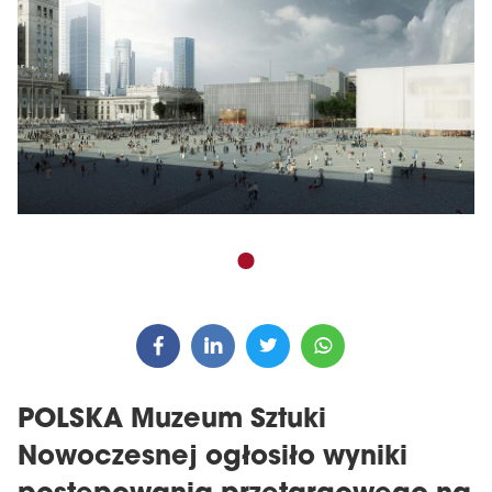
POLSKA Muzeum Sztuki
Nowoczesnej ogłosiło wyniki