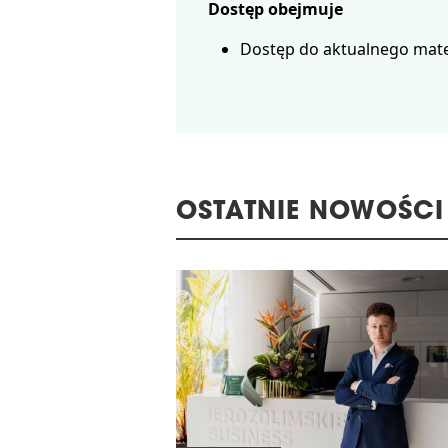
Dostęp obejmuje
Dostęp do aktualnego mate
OSTATNIE NOWOŚCI