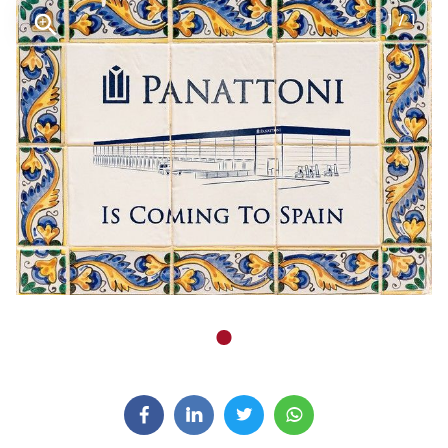
1 / 1