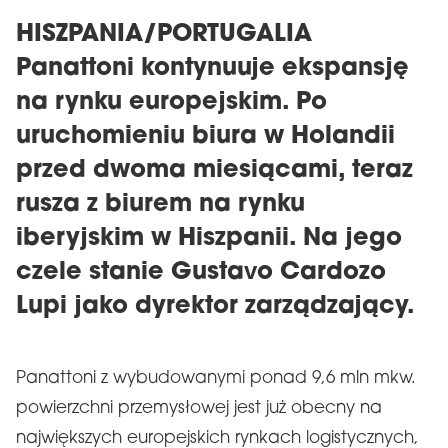
HISZPANIA/PORTUGALIA
Panattoni kontynuuje ekspansję
na rynku europejskim. Po
uruchomieniu biura w Holandii
przed dwoma miesiącami, teraz
rusza z biurem na rynku
iberyjskim w Hiszpanii. Na jego
czele stanie Gustavo Cardozo
Lupi jako dyrektor zarządzający.
Panattoni z wybudowanymi ponad 9,6 mln mkw.
powierzchni przemysłowej jest już obecny na
największych europejskich rynkach logistycznych,