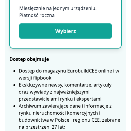
Miesięcznie na jednym urządzeniu.
Płatność roczna
Wybierz
Dostęp obejmuje
Dostęp do magazynu EurobuildCEE online i w
wersji flipbook
Ekskluzywne newsy, komentarze, artykuły
oraz wywiady z najważniejszymi
przedstawicielami rynku i ekspertami
Archiwum zawierające dane i informacje z
rynku nieruchomości komercyjnych i
budownictwa w Polsce i regionu CEE, zebrane
na przestrzeni 27 lat;