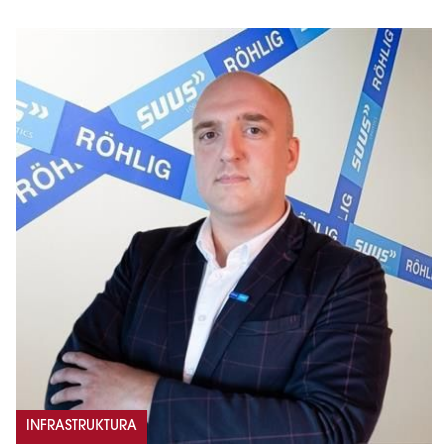
INFRASTRUKTURA