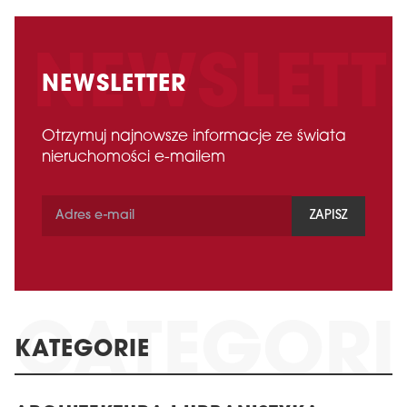
NEWSLETTER
Otrzymuj najnowsze informacje ze świata
nieruchomości e-mailem
ZAPISZ
KATEGORIE