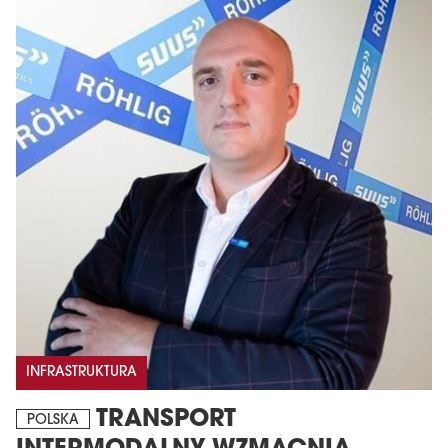
INFRASTRUKTURA
TRANSPORT
POLSKA