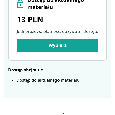
materiału
13 PLN
Jednorazowa płatność, dożywotni dostęp
.
Wybierz
Dostęp obejmuje
Dostęp do aktualnego materiału