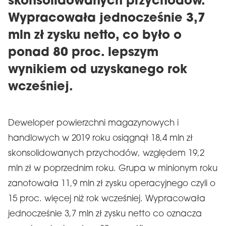
skonsolidowanych przychodów.
Wypracowała jednocześnie 3,7
mln zł zysku netto, co było o
ponad 80 proc. lepszym
wynikiem od uzyskanego rok
wcześniej.
Deweloper powierzchni magazynowych i
handlowych w 2019 roku osiągnął 18,4 mln zł
skonsolidowanych przychodów, względem 19,2
mln zł w poprzednim roku. Grupa w minionym roku
zanotowała 11,9 mln zł zysku operacyjnego czyli o
15 proc. więcej niż rok wcześniej. Wypracowała
jednocześnie 3,7 mln zł zysku netto co oznacza