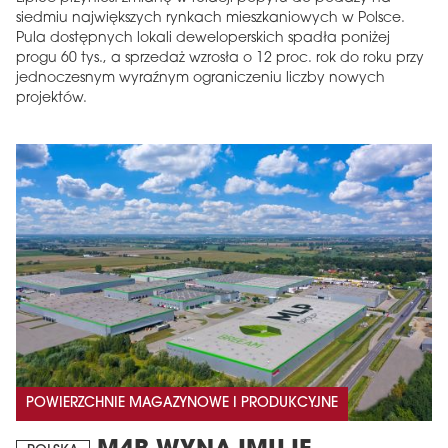
siedmiu największych rynkach mieszkaniowych w Polsce.
Pula dostępnych lokali deweloperskich spadła poniżej
progu 60 tys., a sprzedaż wzrosła o 12 proc. rok do roku przy
jednoczesnym wyraźnym ograniczeniu liczby nowych
projektów.
POWIERZCHNIE MAGAZYNOWE I PRODUKCYJNE