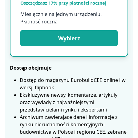
Oszczędzasz 17% przy płatności rocznej
Miesięcznie na jednym urządzeniu.
Płatność roczna
Wybierz
Dostęp obejmuje
Dostęp do magazynu EurobuildCEE online i w
wersji flipbook
Ekskluzywne newsy, komentarze, artykuły
oraz wywiady z najważniejszymi
przedstawicielami rynku i ekspertami
Archiwum zawierające dane i informacje z
rynku nieruchomości komercyjnych i
budownictwa w Polsce i regionu CEE, zebrane