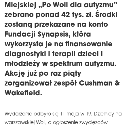
Miejskiej „Po Woli dla autyzmu”
zebrano ponad 42 tys. zł. Środki
zostaną przekazane na konto
Fundacji Synapsis, która
wykorzysta je na finansowanie
diagnostyki i terapii dzieci i
młodzieży w spektrum autyzmu.
Akcję już po raz piąty
zorganizował zespół Cushman &
Wakefield.
Wydarzenie odbyło się 11 maja w 19. Dzielnicy na
warszawskiej Woli, a ogłoszenie zwycięzców