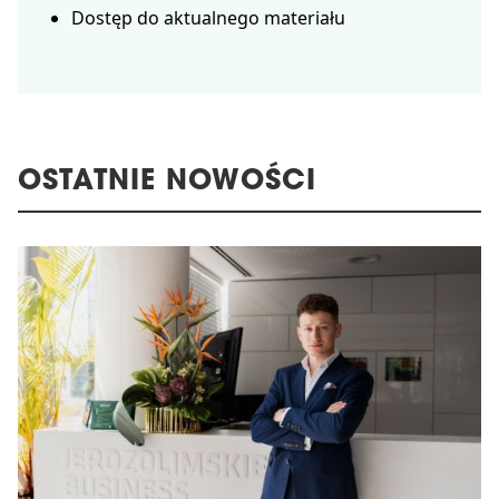
Dostęp do aktualnego materiału
OSTATNIE NOWOŚCI