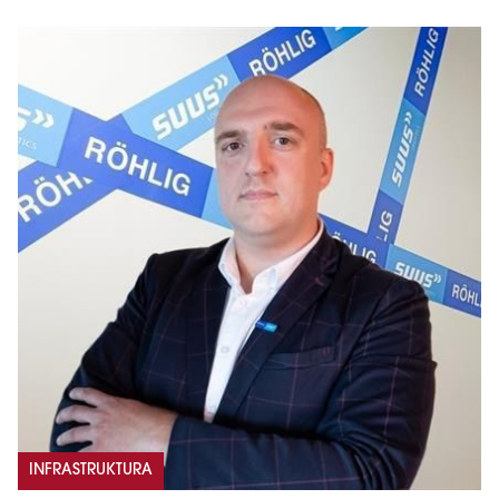
INFRASTRUKTURA