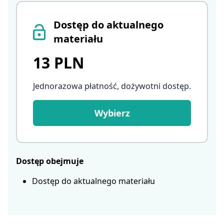
Dostęp do aktualnego
materiału
13 PLN
Jednorazowa płatność, dożywotni dostęp
.
Wybierz
Dostęp obejmuje
Dostęp do aktualnego materiału