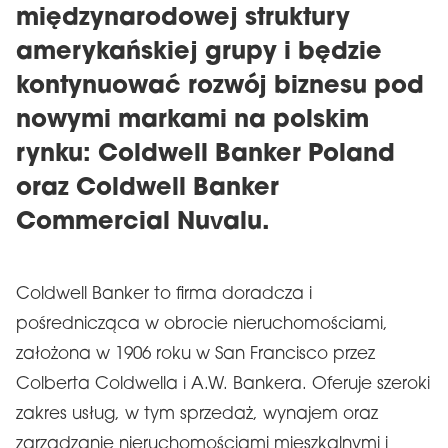
międzynarodowej struktury
amerykańskiej grupy i będzie
kontynuować rozwój biznesu pod
nowymi markami na polskim
rynku: Coldwell Banker Poland
oraz Coldwell Banker
Commercial Nuvalu.
Coldwell Banker to firma doradcza i
pośrednicząca w obrocie nieruchomościami,
założona w 1906 roku w San Francisco przez
Colberta Coldwella i A.W. Bankera. Oferuje szeroki
zakres usług, w tym sprzedaż, wynajem oraz
zarządzanie nieruchomościami mieszkalnymi i