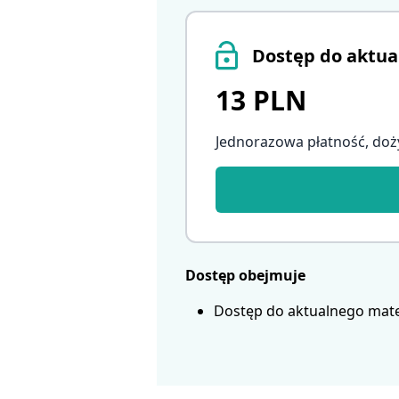
Dostęp do aktua
13 PLN
Jednorazowa płatność, doż
Dostęp obejmuje
Dostęp do aktualnego mate