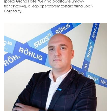
spółka Grand Hotel West na podstawie umowy
franczyzowej, a jego operatorem została firma Spark
Hospitality.