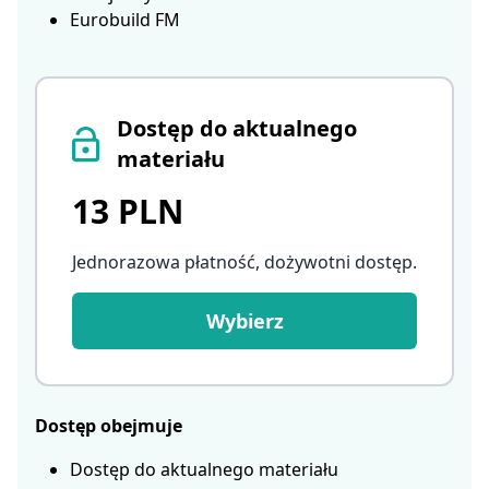
Eurobuild FM
Dostęp do aktualnego
materiału
13 PLN
Jednorazowa płatność, dożywotni dostęp
.
Wybierz
Dostęp obejmuje
Dostęp do aktualnego materiału