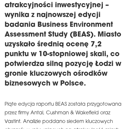
atrakcyjności inwestycyjnej –
wynika z najnowszej edycji
badania Business Environment
Assessment Study (BEAS). Miasto
uzyskało średnią ocenę 7,2
punktu w 10-stopniowej skali, co
potwierdza silną pozycję Łodzi w
gronie kluczowych ośrodków
biznesowych w Polsce.
Piąte edycja raportu BEAS została przygotowana
przez firmy Antal, Cushman & Wakefield oraz
Vastint. Analizie poddano siedem kluczowych