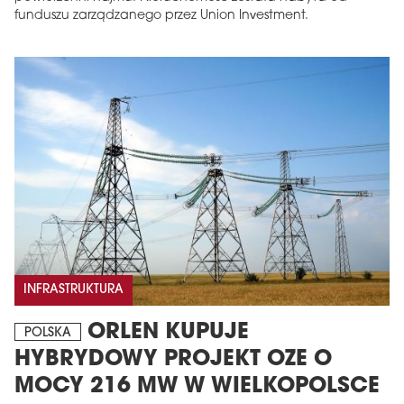
funduszu zarządzanego przez Union Investment.
INFRASTRUKTURA
ORLEN KUPUJE
POLSKA
HYBRYDOWY PROJEKT OZE O
MOCY 216 MW W WIELKOPOLSCE