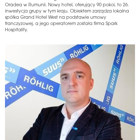
Oradea w Rumunii. Nowy hotel, oferujący 90 pokoi, to 26.
inwestycja grupy w tym kraju. Obiektem zarządza lokalna
spółka Grand Hotel West na podstawie umowy
franczyzowej, a jego operatorem została firma Spark
Hospitality.