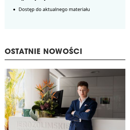
Dostęp do aktualnego materiału
OSTATNIE NOWOŚCI