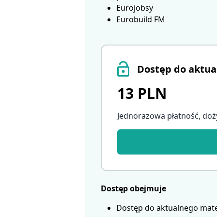
Eurojobsy
Eurobuild FM
Dostęp do aktua
13 PLN
Jednorazowa płatność, doż
Dostęp obejmuje
Dostęp do aktualnego mate