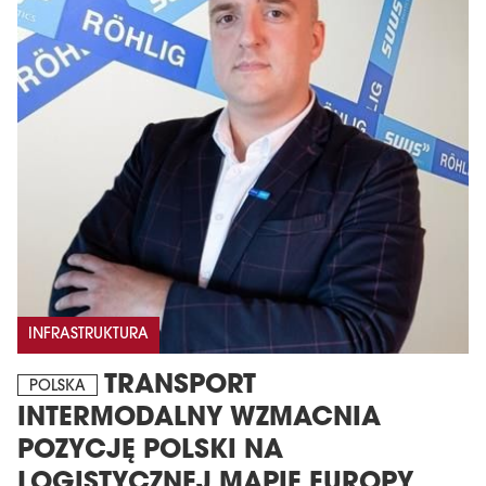
INFRASTRUKTURA
TRANSPORT
POLSKA
INTERMODALNY WZMACNIA
POZYCJĘ POLSKI NA
LOGISTYCZNEJ MAPIE EUROPY