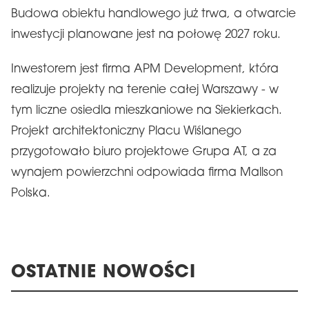
Budowa obiektu handlowego już trwa, a otwarcie
inwestycji planowane jest na połowę 2027 roku.
Inwestorem jest firma APM Development, która
realizuje projekty na terenie całej Warszawy - w
tym liczne osiedla mieszkaniowe na Siekierkach.
Projekt architektoniczny Placu Wiślanego
przygotowało biuro projektowe Grupa AT, a za
wynajem powierzchni odpowiada firma Mallson
Polska.
OSTATNIE NOWOŚCI