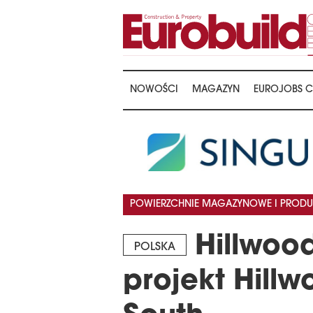
NOWOŚCI
MAGAZYN
EUROJOBS C
POWIERZCHNIE MAGAZYNOWE I PRODU
Hillwood
POLSKA
projekt Hill