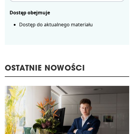
Dostęp obejmuje
Dostęp do aktualnego materiału
OSTATNIE NOWOŚCI