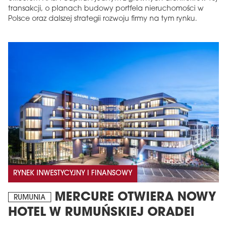
transakcji, o planach budowy portfela nieruchomości w
Polsce oraz dalszej strategii rozwoju firmy na tym rynku.
RYNEK INWESTYCYJNY I FINANSOWY
MERCURE OTWIERA NOWY
RUMUNIA
HOTEL W RUMUŃSKIEJ ORADEI