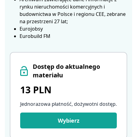
rynku nieruchomości komercyjnych i
budownictwa w Polsce i regionu CEE, zebrane
na przestrzeni 27 lat;
Eurojobsy
Eurobuild FM
Dostęp do aktualnego
materiału
13 PLN
Jednorazowa płatność, dożywotni dostęp
.
Wybierz