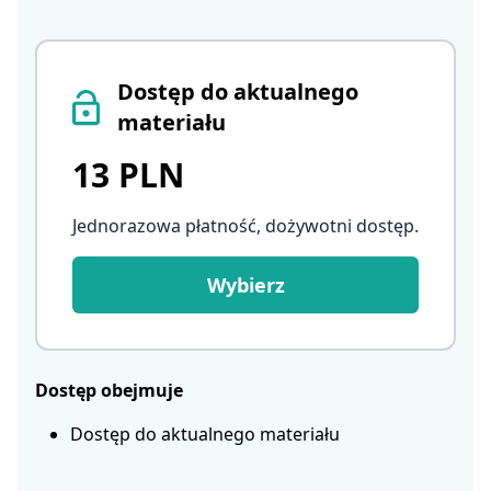
Dostęp do aktualnego
materiału
13 PLN
Jednorazowa płatność, dożywotni dostęp
.
Wybierz
Dostęp obejmuje
Dostęp do aktualnego materiału