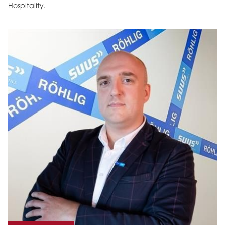
Hospitality.