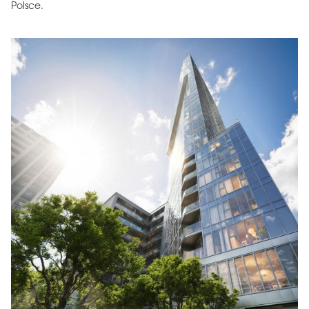
Polsce.