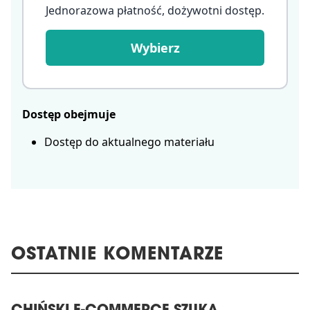
Jednorazowa płatność, dożywotni dostęp
.
Wybierz
Dostęp obejmuje
Dostęp do aktualnego materiału
OSTATNIE KOMENTARZE