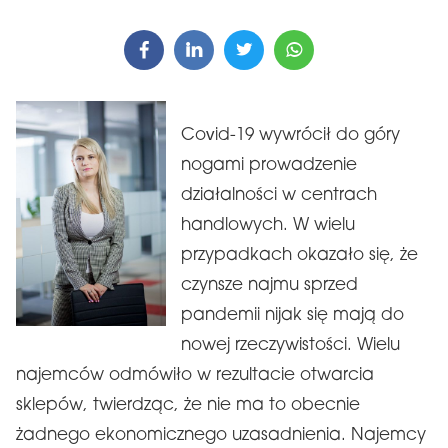
Covid-19 wywrócił do góry
nogami prowadzenie
działalności w centrach
handlowych. W wielu
przypadkach okazało się, że
czynsze najmu sprzed
pandemii nijak się mają do
nowej rzeczywistości. Wielu
najemców odmówiło w rezultacie otwarcia
sklepów, twierdząc, że nie ma to obecnie
żadnego ekonomicznego uzasadnienia. Najemcy