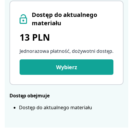
Dostęp do aktualnego
materiału
13 PLN
Jednorazowa płatność, dożywotni dostęp
.
Wybierz
Dostęp obejmuje
Dostęp do aktualnego materiału