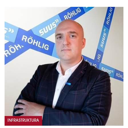
INFRASTRUKTURA