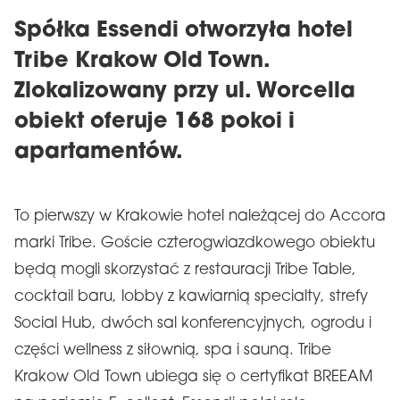
Spółka Essendi otworzyła hotel
Tribe Krakow Old Town.
Zlokalizowany przy ul. Worcella
obiekt oferuje 168 pokoi i
apartamentów.
To pierwszy w Krakowie hotel należącej do Accora
marki Tribe. Goście czterogwiazdkowego obiektu
będą mogli skorzystać z restauracji Tribe Table,
cocktail baru, lobby z kawiarnią specialty, strefy
Social Hub, dwóch sal konferencyjnych, ogrodu i
części wellness z siłownią, spa i sauną. Tribe
Krakow Old Town ubiega się o certyfikat BREEAM