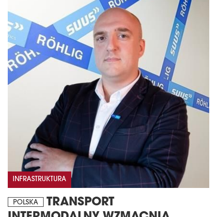
INFRASTRUKTURA
TRANSPORT
POLSKA