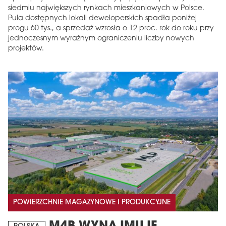
siedmiu największych rynkach mieszkaniowych w Polsce.
Pula dostępnych lokali deweloperskich spadła poniżej
progu 60 tys., a sprzedaż wzrosła o 12 proc. rok do roku przy
jednoczesnym wyraźnym ograniczeniu liczby nowych
projektów.
POWIERZCHNIE MAGAZYNOWE I PRODUKCYJNE