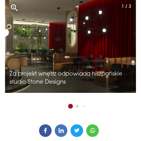
1 / 3
Za projekt wnętrz odpowiada hiszpańskie
studio Stone Designs