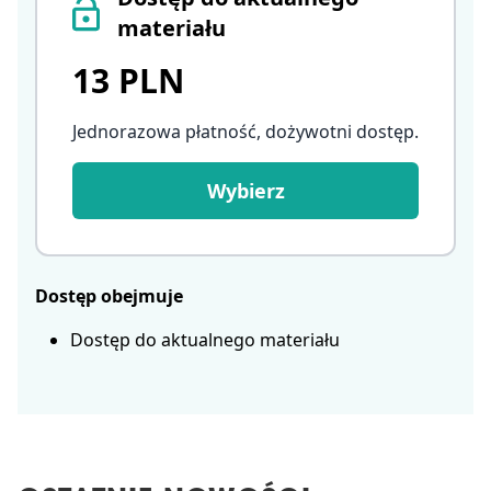
materiału
13 PLN
Jednorazowa płatność, dożywotni dostęp
.
Wybierz
Dostęp obejmuje
Dostęp do aktualnego materiału