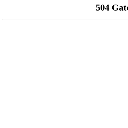
504 Gat