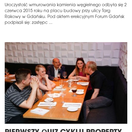
Uroczystość wmurowania kamienia węgielnego odbyła się 2
czerwca 2015 roku na placu budowy przy ulicy Targ
Rakowy w Gdańsku. Pod aktem erekcyjnym Forum Gdańsk
podpisali się: zastępc ...