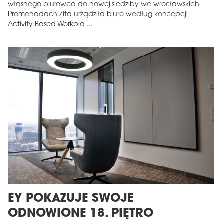
własnego biurowca do nowej siedziby we wrocławskich
Promenadach Zita urządziła biuro według koncepcji
Activity Based Workpla ...
EY POKAZUJE SWOJE
ODNOWIONE 18. PIĘTRO