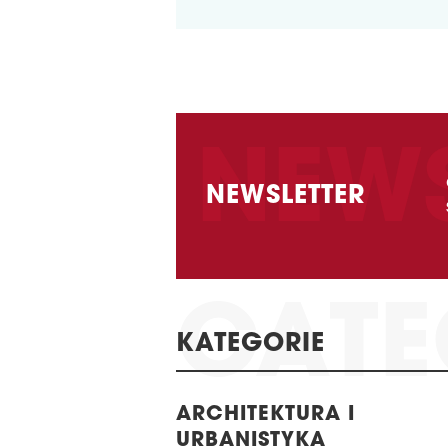
NEWSLETTER
KATEGORIE
ARCHITEKTURA I
URBANISTYKA