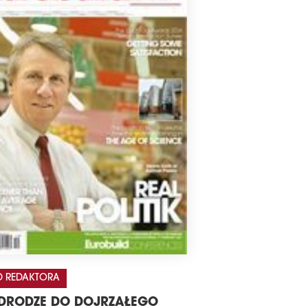
 REDAKTORA
DRODZE DO DOJRZAŁEGO