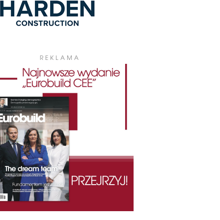
REKLAMA