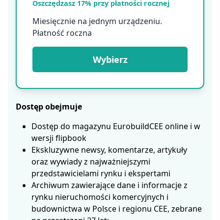
Oszczędzasz 17% przy płatności rocznej
Miesięcznie na jednym urządzeniu.
Płatność roczna
Wybierz
Dostęp obejmuje
Dostęp do magazynu EurobuildCEE online i w
wersji flipbook
Ekskluzywne newsy, komentarze, artykuły
oraz wywiady z najważniejszymi
przedstawicielami rynku i ekspertami
Archiwum zawierające dane i informacje z
rynku nieruchomości komercyjnych i
budownictwa w Polsce i regionu CEE, zebrane