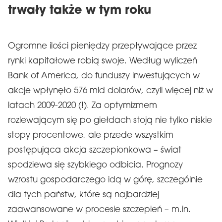
trwały także w tym roku
Ogromne ilości pieniędzy przepływające przez
rynki kapitałowe robią swoje. Według wyliczeń
Bank of America, do funduszy inwestujących w
akcje wpłynęło 576 mld dolarów, czyli więcej niż w
latach 2009-2020 (!). Za optymizmem
rozlewającym się po giełdach stoją nie tylko niskie
stopy procentowe, ale przede wszystkim
postępująca akcja szczepionkowa – świat
spodziewa się szybkiego odbicia. Prognozy
wzrostu gospodarczego idą w górę, szczególnie
dla tych państw, które są najbardziej
zaawansowane w procesie szczepień – m.in.