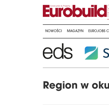
NOWOŚCI
MAGAZYN
EUROJOBS C
Region w oku