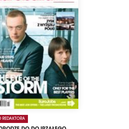
 REDAKTORA