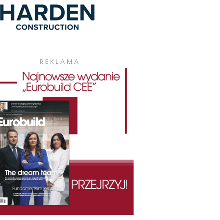
REKLAMA