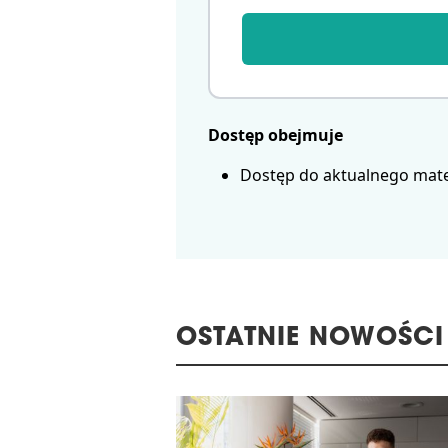
Dostęp obejmuje
Dostęp do aktualnego mate
OSTATNIE NOWOŚCI