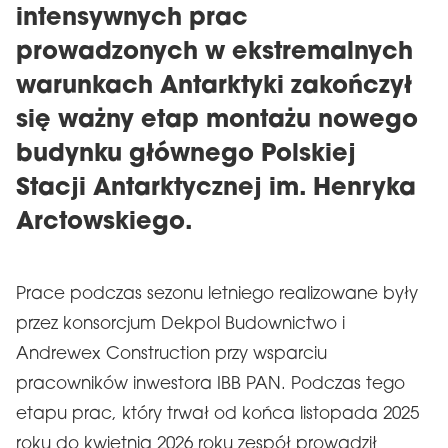
intensywnych prac
prowadzonych w ekstremalnych
warunkach Antarktyki zakończył
się ważny etap montażu nowego
budynku głównego Polskiej
Stacji Antarktycznej im. Henryka
Arctowskiego.
Prace podczas sezonu letniego realizowane były
przez konsorcjum Dekpol Budownictwo i
Andrewex Construction przy wsparciu
pracowników inwestora IBB PAN. Podczas tego
etapu prac, który trwał od końca listopada 2025
roku do kwietnia 2026 roku zespół prowadził