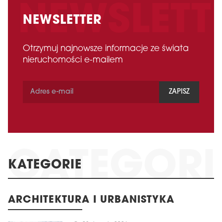
NEWSLETTER
Otrzymuj najnowsze informacje ze świata
nieruchomości e-mailem
ZAPISZ
KATEGORIE
ARCHITEKTURA I URBANISTYKA