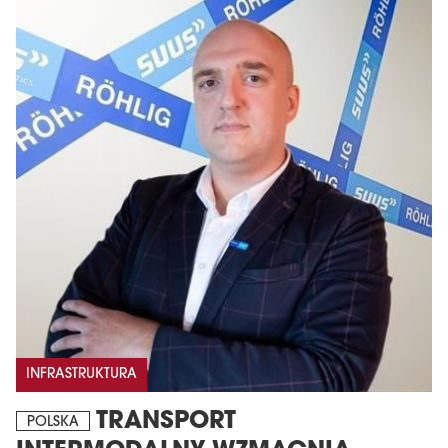
INFRASTRUKTURA
TRANSPORT
POLSKA