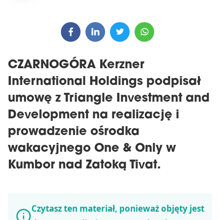
CZARNOGÓRA Kerzner
International Holdings podpisał
umowę z Triangle Investment and
Development na realizację i
prowadzenie ośrodka
wakacyjnego One & Only w
Kumbor nad Zatoką Tivat.
Czytasz ten materiał, ponieważ objęty jest