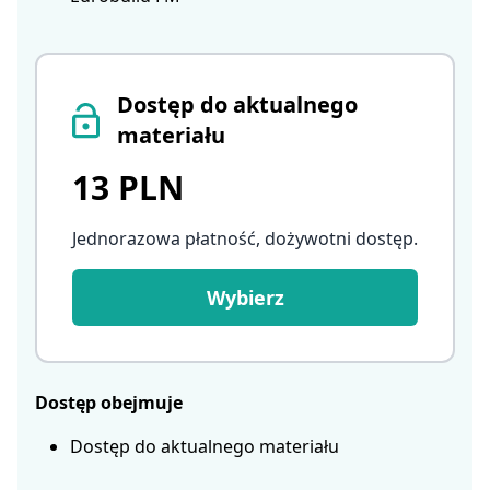
Dostęp do aktualnego
materiału
13 PLN
Jednorazowa płatność, dożywotni dostęp
.
Wybierz
Dostęp obejmuje
Dostęp do aktualnego materiału