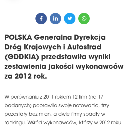
POLSKA Generalna Dyrekcja
Dróg Krajowych i Autostrad
(GDDKiA) przedstawiła wyniki
zestawienia jakości wykonawców
za 2012 rok.
W porównaniu z 2011 rokiem 12 firm (na 17
badanych) poprawiło swoje notowania, trzy
pozostały bez mian, a dwie firmy spadły w
rankingu. Wśród wykonawców, którzy w 2012 roku