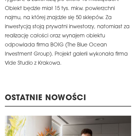
Obiekt będzie miał 15 tys. mkw. powierzchni
najmu, na której znajdzie się 50 sklepów. Za
inwestycją stoją prywatni inwestorzy, natomiast za
realizację całości oraz wynajem obiektu
odpowiada firma BOIG (The Blue Ocean
Investment Group). Projekt galerii wykonała firma
Vide Studio z Krakowa.
OSTATNIE NOWOŚCI