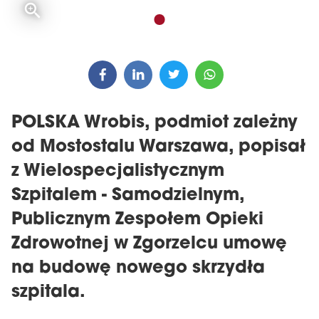
POLSKA Wrobis, podmiot zależny
od Mostostalu Warszawa, popisał
z Wielospecjalistycznym
Szpitalem - Samodzielnym,
Publicznym Zespołem Opieki
Zdrowotnej w Zgorzelcu umowę
na budowę nowego skrzydła
szpitala.