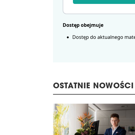
Dostęp obejmuje
Dostęp do aktualnego mate
OSTATNIE NOWOŚCI