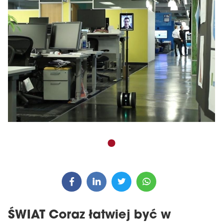
ŚWIAT Coraz łatwiej być w