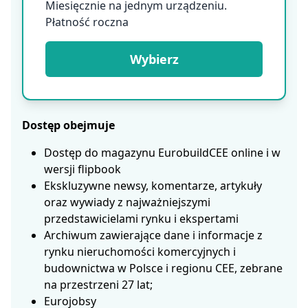
Miesięcznie na jednym urządzeniu.
Płatność roczna
Wybierz
Dostęp obejmuje
Dostęp do magazynu EurobuildCEE online i w
wersji flipbook
Ekskluzywne newsy, komentarze, artykuły
oraz wywiady z najważniejszymi
przedstawicielami rynku i ekspertami
Archiwum zawierające dane i informacje z
rynku nieruchomości komercyjnych i
budownictwa w Polsce i regionu CEE, zebrane
na przestrzeni 27 lat;
Eurojobsy