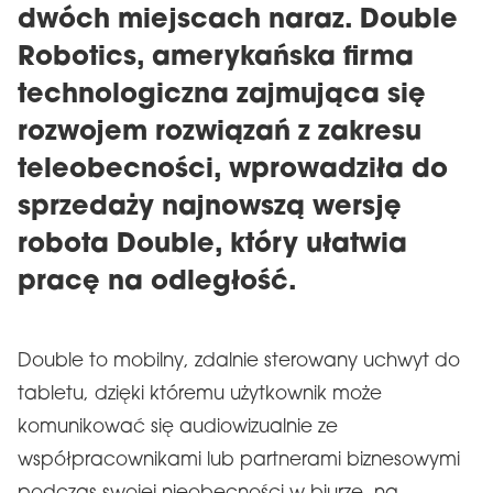
dwóch miejscach naraz. Double
Robotics, amerykańska firma
technologiczna zajmująca się
rozwojem rozwiązań z zakresu
teleobecności, wprowadziła do
sprzedaży najnowszą wersję
robota Double, który ułatwia
pracę na odległość.
Double to mobilny, zdalnie sterowany uchwyt do
tabletu, dzięki któremu użytkownik może
komunikować się audiowizualnie ze
współpracownikami lub partnerami biznesowymi