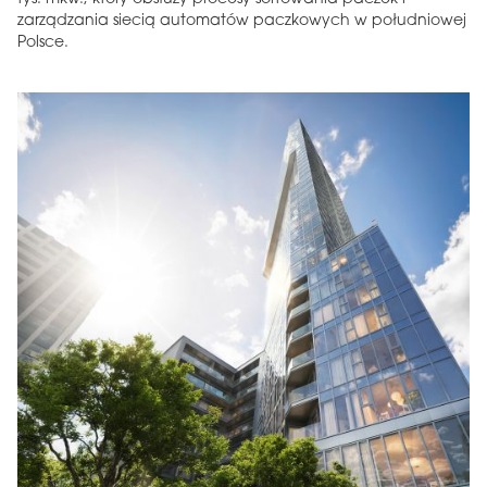
zarządzania siecią automatów paczkowych w południowej
Polsce.