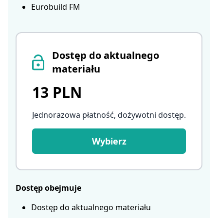
Eurobuild FM
Dostęp do aktualnego
materiału
13 PLN
Jednorazowa płatność, dożywotni dostęp
.
Wybierz
Dostęp obejmuje
Dostęp do aktualnego materiału