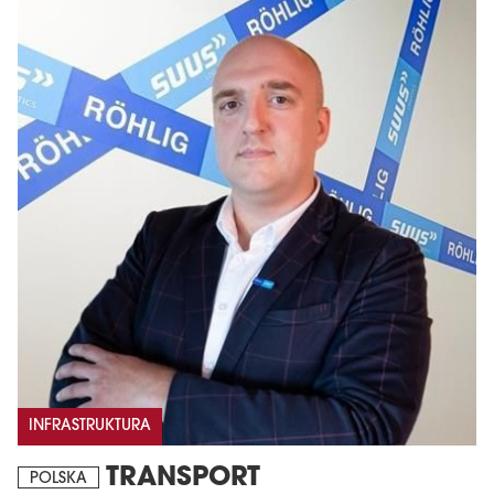
INFRASTRUKTURA
TRANSPORT
POLSKA