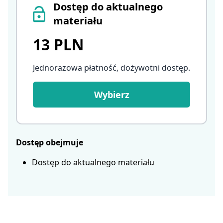
Dostęp do aktualnego
materiału
13 PLN
Jednorazowa płatność, dożywotni dostęp
.
Wybierz
Dostęp obejmuje
Dostęp do aktualnego materiału