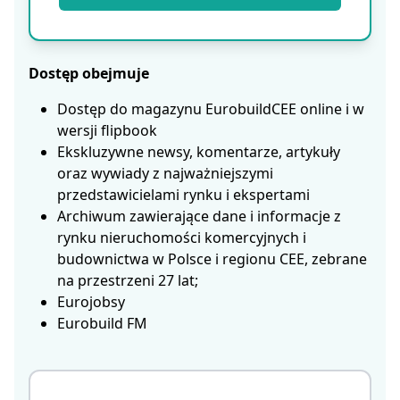
Dostęp obejmuje
Dostęp do magazynu EurobuildCEE online i w
wersji flipbook
Ekskluzywne newsy, komentarze, artykuły
oraz wywiady z najważniejszymi
przedstawicielami rynku i ekspertami
Archiwum zawierające dane i informacje z
rynku nieruchomości komercyjnych i
budownictwa w Polsce i regionu CEE, zebrane
na przestrzeni 27 lat;
Eurojobsy
Eurobuild FM