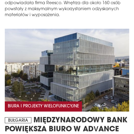
odpowiadała firma Reesco. Wnętrza dla około 160 osób
powstały z maksymalnym wykorzystaniem odzyskanych
materiałów i wyposażenia.
BIURA I PROJEKTY WIELOFUNKCYJNE
MIĘDZYNARODOWY BANK
BUŁGARIA
POWIĘKSZA BIURO W ADVANCE