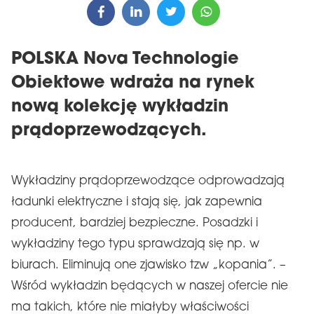
POLSKA Nova Technologie
Obiektowe wdraża na rynek
nową kolekcję wykładzin
prądoprzewodzących.
Wykładziny prądoprzewodzące odprowadzają
ładunki elektryczne i stają się, jak zapewnia
producent, bardziej bezpieczne. Posadzki i
wykładziny tego typu sprawdzają się np. w
biurach. Eliminują one zjawisko tzw „kopania”. –
Wśród wykładzin będących w naszej ofercie nie
ma takich, które nie miałyby właściwości