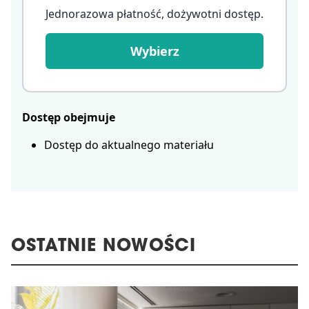
Jednorazowa płatność, dożywotni dostęp
.
Wybierz
Dostęp obejmuje
Dostęp do aktualnego materiału
OSTATNIE NOWOŚCI