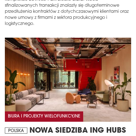
sfinalizowanych transakcji znalazły się długoterminowe
przedłużenia kontraktów z dotychczasowymi klientami oraz
nowe umowy z firmami z sektora produkcyjnego i
logistycznego.
BIURA I PROJEKTY WIELOFUNKCYJNE
NOWA SIEDZIBA ING HUBS
POLSKA