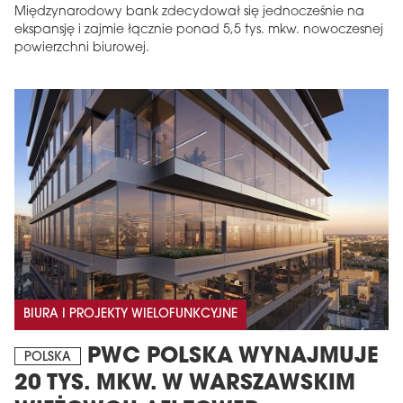
Międzynarodowy bank zdecydował się jednocześnie na
ekspansję i zajmie łącznie ponad 5,5 tys. mkw. nowoczesnej
powierzchni biurowej.
BIURA I PROJEKTY WIELOFUNKCYJNE
PWC POLSKA WYNAJMUJE
POLSKA
20 TYS. MKW. W WARSZAWSKIM