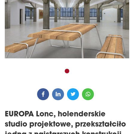
EUROPA Lonc, holenderskie
studio projektowe, przekształciło